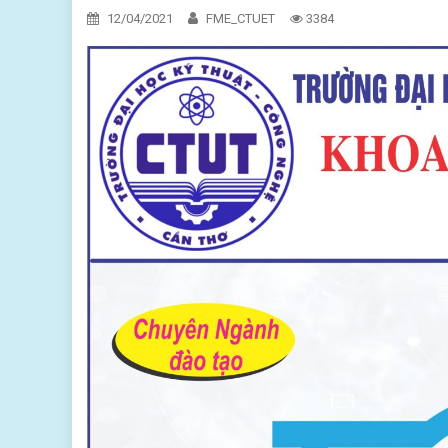
12/04/2021
FME_CTUET
3384