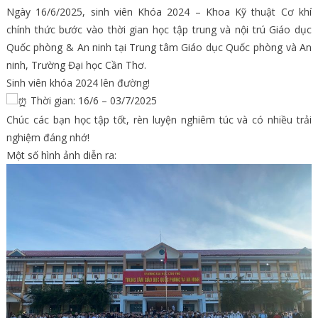
Ngày 16/6/2025, sinh viên Khóa 2024 – Khoa Kỹ thuật Cơ khí
chính thức bước vào thời gian học tập trung và nội trú Giáo dục
Quốc phòng & An ninh tại Trung tâm Giáo dục Quốc phòng và An
ninh, Trường Đại học Cần Thơ.
Sinh viên khóa 2024 lên đường!
Thời gian: 16/6 – 03/7/2025
Chúc các bạn học tập tốt, rèn luyện nghiêm túc và có nhiều trải
nghiệm đáng nhớ!
Một số hình ảnh diễn ra: